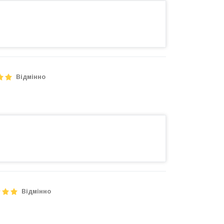
Відмінно
Відмінно