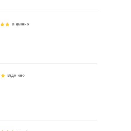
Відмінно
Відмінно