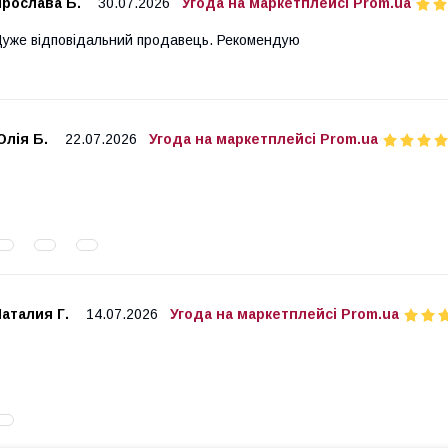
Ярослава Б.
30.07.2026
Угода на маркетплейсі Prom.ua
уже відповідальний продавець. Рекомендую
лія Б.
22.07.2026
Угода на маркетплейсі Prom.ua
аталия Г.
14.07.2026
Угода на маркетплейсі Prom.ua