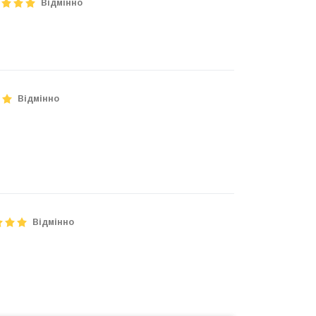
Відмінно
Відмінно
Відмінно