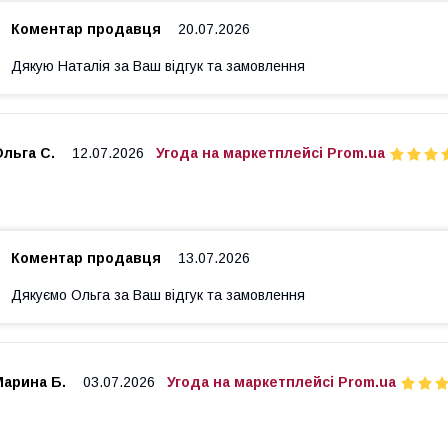
Коментар продавця
20.07.2026
Дякую Наталія за Ваш відгук та замовлення
льга С.
12.07.2026
Угода на маркетплейсі Prom.ua
Коментар продавця
13.07.2026
Дякуємо Ольга за Ваш відгук та замовлення
Марина Б.
03.07.2026
Угода на маркетплейсі Prom.ua