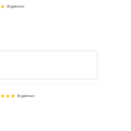
Відмінно
Відмінно