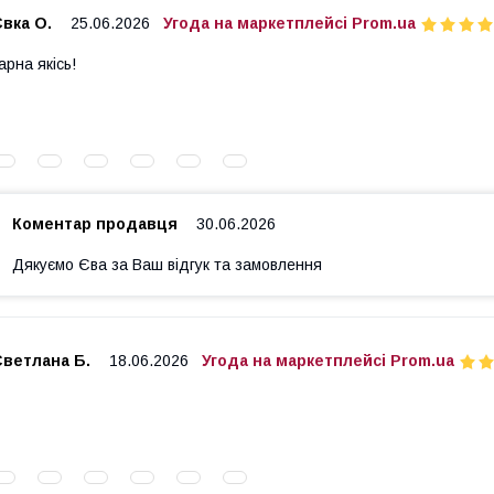
вка О.
25.06.2026
Угода на маркетплейсі Prom.ua
арна якісь!
Коментар продавця
30.06.2026
Дякуємо Єва за Ваш відгук та замовлення
Светлана Б.
18.06.2026
Угода на маркетплейсі Prom.ua