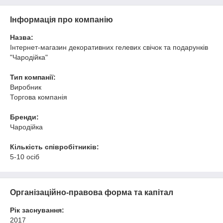
Інформація про компанію
Назва:
Інтернет-магазин декоративних гелевих свічок та подарунків
"Чародійка"
Тип компанії:
Виробник
Торгова компанія
Бренди:
Чародійка
Кількість співробітників:
5-10 осіб
Організаційно-правова форма та капітал
Рік заснування:
2017