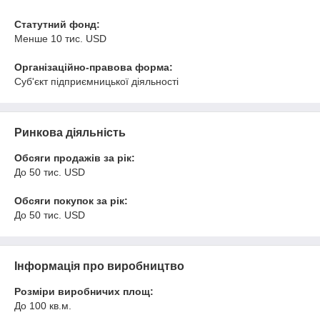
Статутний фонд:
Менше 10 тис. USD
Організаційно-правова форма:
Суб'єкт підприємницької діяльності
Ринкова діяльність
Обсяги продажів за рік:
До 50 тис. USD
Обсяги покупок за рік:
До 50 тис. USD
Інформація про виробництво
Розміри виробничих площ:
До 100 кв.м.