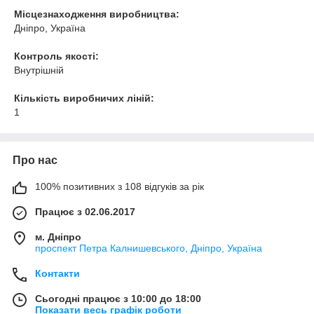
Місцезнаходження виробництва:
Дніпро, Україна
Контроль якості:
Внутрішній
Кількість виробничих ліній:
1
Про нас
100% позитивних з 108 відгуків за рік
Працює з 02.06.2017
м. Дніпро
проспект Петра Калнишевського, Дніпро, Україна
Контакти
Сьогодні працює з 10:00 до 18:00
Показати весь графік роботи