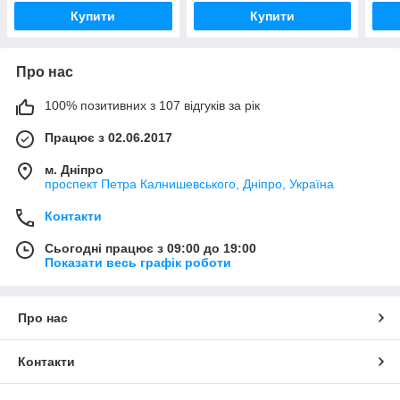
Купити
Купити
Про нас
100% позитивних з 107 відгуків за рік
Працює з 02.06.2017
м. Дніпро
проспект Петра Калнишевського, Дніпро, Україна
Контакти
Сьогодні працює з 09:00 до 19:00
Показати весь графік роботи
Про нас
Контакти