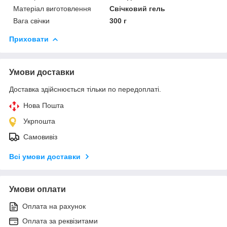
Матеріал виготовлення
Свічковий гель
Вага свічки
300 г
Приховати
Умови доставки
Доставка здійснюється тільки по передоплаті.
Нова Пошта
Укрпошта
Самовивіз
Всі умови доставки
Умови оплати
Оплата на рахунок
Оплата за реквізитами