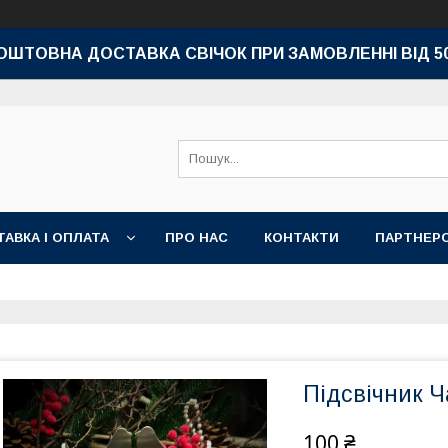
ОШТОВНА ДОСТАВКА СВІЧОК
ПРИ ЗАМОВЛЕННІ ВІД 5
АВКА І ОПЛАТА
ПРО НАС
КОНТАКТИ
ПАРТНЕР
Підсвічник 
100 ₴