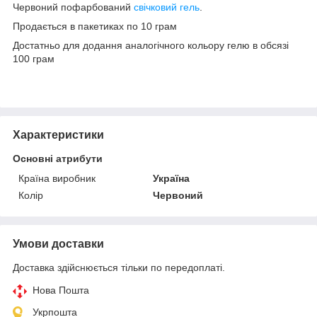
Червоний пофарбований
свічковий гель
.
Продається в пакетиках по 10 грам
Достатньо для додання аналогічного кольору гелю в обсязі
100 грам
Характеристики
Основні атрибути
Країна виробник
Україна
Колір
Червоний
Умови доставки
Доставка здійснюється тільки по передоплаті.
Нова Пошта
Укрпошта