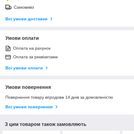
Самовивіз
Всі умови доставки
Умови оплати
Оплата на рахунок
Оплата за реквізитами
Всі умови оплати
Умови повернення
Повернення товару впродовж 14 днів за домовленістю
Всі умови повернення
З цим товаром також замовляють