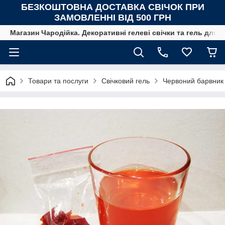
БЕЗКОШТОВНА ДОСТАВКА СВІЧОК
ПРИ
ЗАМОВЛЕННІ ВІД 500 ГРН
Магазин Чародійка. Декоративні гелеві свічки та гель для с
Товари та послуги
Свічковий гель
Червоний барвник 