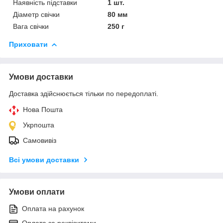
Наявність підставки
1 шт.
Діаметр свічки
80 мм
Вага свічки
250 г
Приховати
Умови доставки
Доставка здійснюється тільки по передоплаті.
Нова Пошта
Укрпошта
Самовивіз
Всі умови доставки
Умови оплати
Оплата на рахунок
Оплата за реквізитами