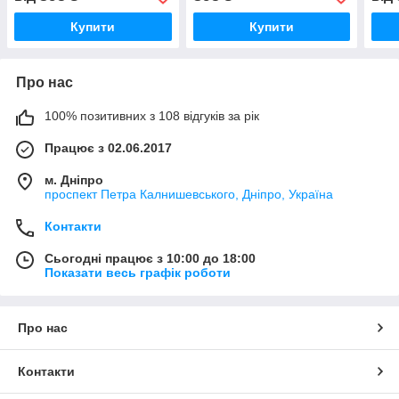
Купити
Купити
Про нас
100% позитивних з 108 відгуків за рік
Працює з 02.06.2017
м. Дніпро
проспект Петра Калнишевського, Дніпро, Україна
Контакти
Сьогодні працює з 10:00 до 18:00
Показати весь графік роботи
Про нас
Контакти