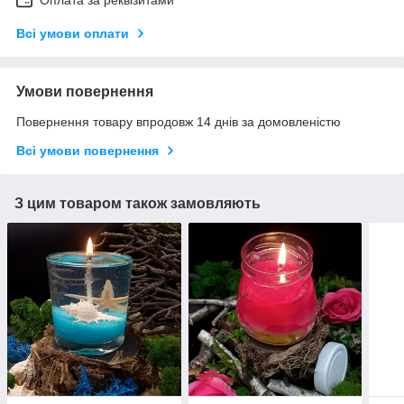
Всі умови оплати
Умови повернення
Повернення товару впродовж 14 днів за домовленістю
Всі умови повернення
З цим товаром також замовляють