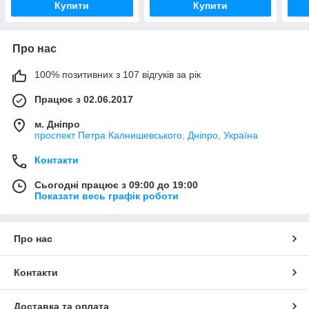
Купити
Купити
Про нас
100% позитивних з 107 відгуків за рік
Працює з 02.06.2017
м. Дніпро
проспект Петра Калнишевського, Дніпро, Україна
Контакти
Сьогодні працює з 09:00 до 19:00
Показати весь графік роботи
Про нас
Контакти
Доставка та оплата