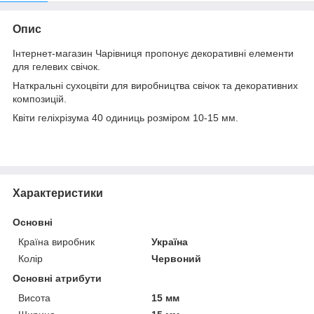
Опис
Інтернет-магазин Чарівниця пропонує декоративні елементи
для гелевих свічок.
Наткральні сухоцвіти для виробництва свічок та декоративних
композицій.
Квіти геліхрізума 40 одиниць розміром 10-15 мм.
Характеристики
Основні
Країна виробник
Україна
Колір
Червоний
Основні атрибути
Висота
15 мм