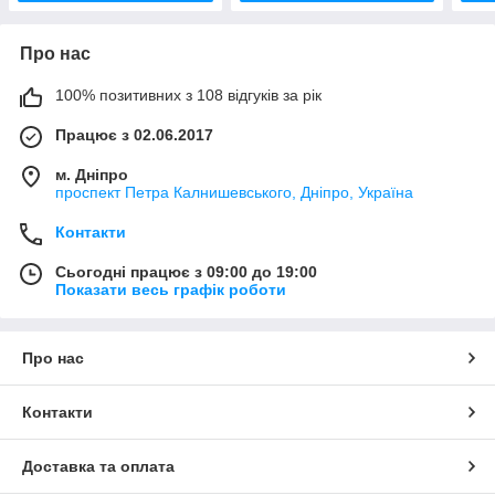
Про нас
100% позитивних з 108 відгуків за рік
Працює з 02.06.2017
м. Дніпро
проспект Петра Калнишевського, Дніпро, Україна
Контакти
Сьогодні працює з 09:00 до 19:00
Показати весь графік роботи
Про нас
Контакти
Доставка та оплата