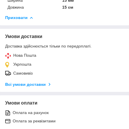
Ширина
15 мм
Довжина
15 см
Приховати
Умови доставки
Доставка здійснюється тільки по передоплаті.
Нова Пошта
Укрпошта
Самовивіз
Всі умови доставки
Умови оплати
Оплата на рахунок
Оплата за реквізитами