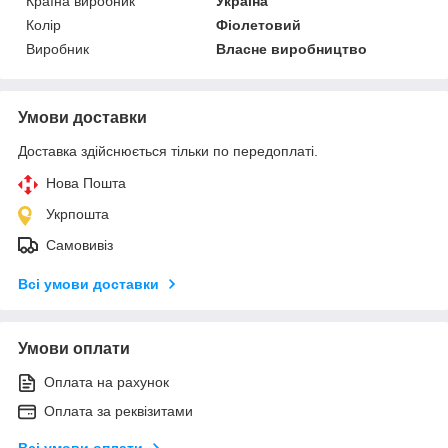
Країна виробник
Україна
Колір
Фіолетовий
Виробник
Власне виробництво
Умови доставки
Доставка здійснюється тільки по передоплаті.
Нова Пошта
Укрпошта
Самовивіз
Всі умови доставки
Умови оплати
Оплата на рахунок
Оплата за реквізитами
Всі умови оплати