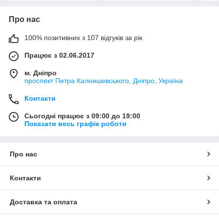
Про нас
100% позитивних з 107 відгуків за рік
Працює з 02.06.2017
м. Дніпро
проспект Петра Калнишевського, Дніпро, Україна
Контакти
Сьогодні працює з 09:00 до 19:00
Показати весь графік роботи
Про нас
Контакти
Доставка та оплата