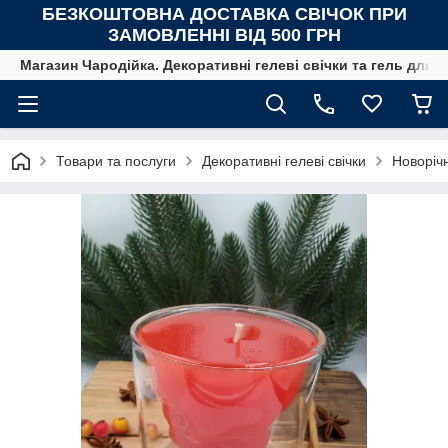
БЕЗКОШТОВНА ДОСТАВКА СВІЧОК
ПРИ
ЗАМОВЛЕННІ ВІД 500 ГРН
Магазин Чародійка. Декоративні гелеві свічки та гель для с
Товари та послуги
Декоративні гелеві свічки
Новорічн