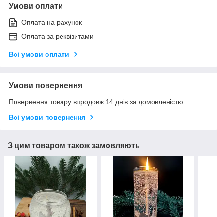
Умови оплати
Оплата на рахунок
Оплата за реквізитами
Всі умови оплати
Умови повернення
Повернення товару впродовж 14 днів за домовленістю
Всі умови повернення
З цим товаром також замовляють