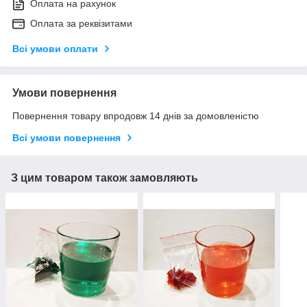
Оплата на рахунок
Оплата за реквізитами
Всі умови оплати
Умови повернення
Повернення товару впродовж 14 днів за домовленістю
Всі умови повернення
З цим товаром також замовляють