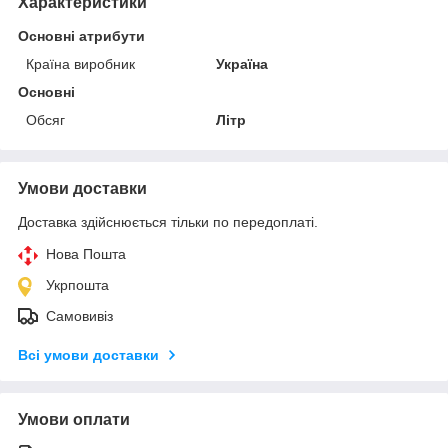
Характеристики
Основні атрибути
Країна виробник
Україна
Основні
Обсяг
Літр
Умови доставки
Доставка здійснюється тільки по передоплаті.
Нова Пошта
Укрпошта
Самовивіз
Всі умови доставки
Умови оплати