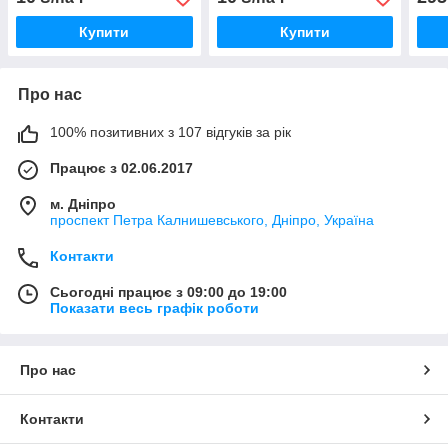
Купити
Купити
Про нас
100% позитивних з 107 відгуків за рік
Працює з 02.06.2017
м. Дніпро
проспект Петра Калнишевського, Дніпро, Україна
Контакти
Сьогодні працює з 09:00 до 19:00
Показати весь графік роботи
Про нас
Контакти