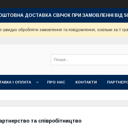
ОШТОВНА ДОСТАВКА СВІЧОК
ПРИ ЗАМОВЛЕННІ ВІД 5
е швидко обробляти замовлення та повідомлення, оскільки за її гр
АВКА І ОПЛАТА
ПРО НАС
КОНТАКТИ
ПАРТНЕР
артнерство та співробітництво